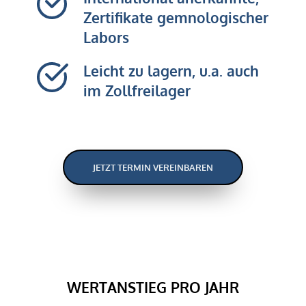
Zertifikate gemnologischer 
Labors
Leicht zu lagern, u.a. auch 
im Zollfreilager
JETZT TERMIN VEREINBAREN
WERTANSTIEG PRO JAHR