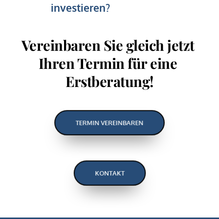
investieren?
Vereinbaren Sie gleich jetzt 
Ihren Termin für eine 
Erstberatung!
TERMIN VEREINBAREN
KONTAKT