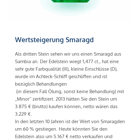
Wertsteigerung Smaragd
Als dritten Stein sehen wir uns einen Smaragd aus 
Sambia an. Der Edelstein wiegt 1,477 ct., hat eine 
sehr gute Farbqualität (III), kleine Einschlüsse (D), 
wurde im Achteck-Schliff geschliffen und ist 
bezüglich Behandlungen
 (in diesem Fall Ölung, sonst keine Behandlung) mit 
„Minor“ zertifiziert. 2013 hätten Sie den Stein um 
3.875 € (brutto) kaufen können, netto wären das 
3.229 €. 
In den letzten 10 Jahren ist der Wert von Smaragden 
um 60 % gestiegen. Heute könnten Sie den 
Edelstein also um 5.167 € netto verkaufen und 