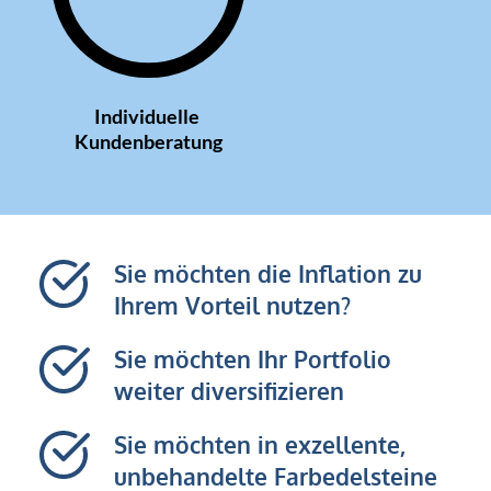
Individuelle 
Kundenberatung
Sie möchten die Inflation zu 
Ihrem Vorteil nutzen?
Sie möchten Ihr Portfolio 
weiter diversifizieren
Sie möchten in exzellente, 
unbehandelte Farbedelsteine 