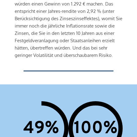
würden einen Gewinn von 1.292 € machen. Das 
entspricht einer Jahres-rendite von 2,92 % (unter 
Berücksichtigung des Zinseszinseffektes), womit Sie 
immer noch die jährliche Inflationsrate sowie die 
Zinsen, die Sie in den letzten 10 Jahren aus einer 
Festgeldveranlagung oder Staatsanleihen erzielt 
hätten, übertreffen würden. Und das bei sehr 
geringer Volatilität und überschaubarem Risiko.
63
%
100
%