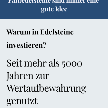
gute Idee
Warum in Edelsteine 
investieren?
Seit mehr als 5000 
Jahren zur 
Wertaufbewahrung 
genutzt