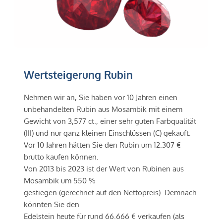
Wertsteigerung Rubin
Nehmen wir an, Sie haben vor 10 Jahren einen 
unbehandelten Rubin aus Mosambik mit einem 
Gewicht von 3,577 ct., einer sehr guten Farbqualität 
(III) und nur ganz kleinen Einschlüssen (C) gekauft. 
Vor 10 Jahren hätten Sie den Rubin um 12.307 € 
brutto kaufen können.
Von 2013 bis 2023 ist der Wert von Rubinen aus 
Mosambik um 550 % 
gestiegen (gerechnet auf den Nettopreis). Demnach 
könnten Sie den 
Edelstein heute für rund 66.666 € verkaufen (als 