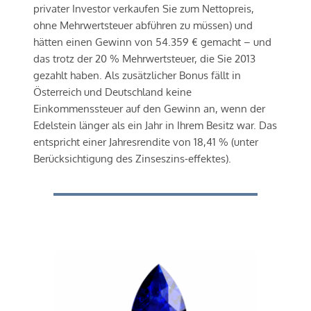
privater Investor verkaufen Sie zum Nettopreis, 
ohne Mehrwertsteuer abführen zu müssen) und 
hätten einen Gewinn von 54.359 € gemacht – und 
das trotz der 20 % Mehrwertsteuer, die Sie 2013 
gezahlt haben. Als zusätzlicher Bonus fällt in 
Österreich und Deutschland keine 
Einkommenssteuer auf den Gewinn an, wenn der 
Edelstein länger als ein Jahr in Ihrem Besitz war. Das 
entspricht einer Jahresrendite von 18,41 % (unter 
Berücksichtigung des Zinseszins-effektes).