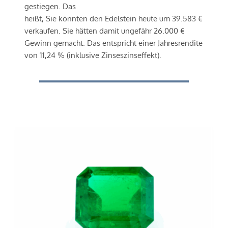
gestiegen. Das 
heißt, Sie könnten den Edelstein heute um 39.583 € 
verkaufen. Sie hätten damit ungefähr 26.000 € 
Gewinn gemacht. Das entspricht einer Jahresrendite 
von 11,24 % (inklusive Zinseszinseffekt).