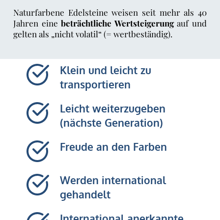
Naturfarbene Edelsteine weisen seit mehr als 40 
Jahren eine 
beträchtliche Wertsteigerung
 auf und 
gelten als „nicht volatil“ (= wertbeständig).
Klein und leicht zu 
transportieren
Leicht weiterzugeben 
(nächste Generation)
Freude an den Farben
Werden international 
gehandelt
International anerkannte, 